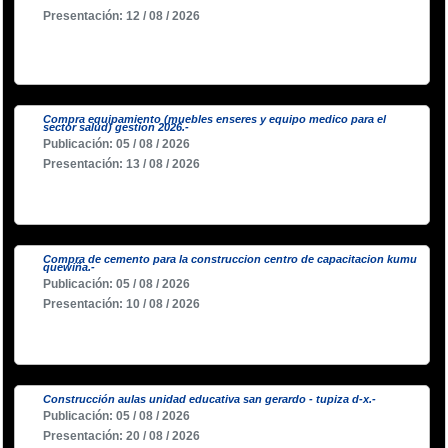
Presentación: 12 / 08 / 2026
Compra equipamiento (muebles enseres y equipo medico para el
sector salud) gestion 2026.-
Publicación: 05 / 08 / 2026
Presentación: 13 / 08 / 2026
Compra de cemento para la construccion centro de capacitacion kumu
quewiña.-
Publicación: 05 / 08 / 2026
Presentación: 10 / 08 / 2026
Construcción aulas unidad educativa san gerardo - tupiza d-x.-
Publicación: 05 / 08 / 2026
Presentación: 20 / 08 / 2026