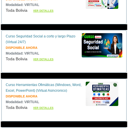
Modalidad: VIRTUAL
Toda Bolivia
VER DETALLES
Curso Seguridad Social a corto y largo Plazo
(Virtual 24/7)
DISPONIBLE AHORA
Modalidad: VIRTUAL
Toda Bolivia
VER DETALLES
Curso Herramientas Ofimáticas (Windows, Word,
Excel, PowerPoint) (Virtual Asincronico)
DISPONIBLE AHORA
Modalidad: VIRTUAL
Toda Bolivia
VER DETALLES