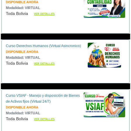
DISPONIBLE AHORA
Modalidad: VIRTUAL
Toda Bolivia
VER DETALLES
Curso Derechos Humanos (Virtual Asincronico)
DISPONIBLE AHORA
Modalidad: VIRTUAL
Toda Bolivia
VER DETALLES
Curso VSIAF - Manejo y disposición de Bienes
de Activos fijos (Virtual 24/7)
DISPONIBLE AHORA
Modalidad: VIRTUAL
Toda Bolivia
VER DETALLES