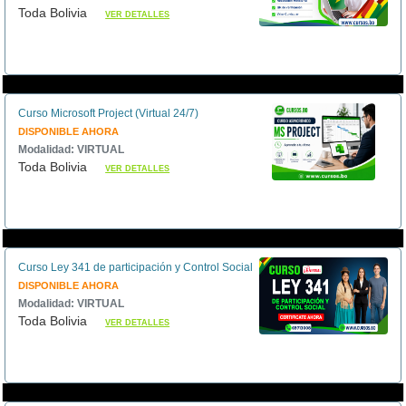
Toda Bolivia
VER DETALLES
Curso Microsoft Project (Virtual 24/7)
DISPONIBLE AHORA
Modalidad: VIRTUAL
Toda Bolivia
VER DETALLES
Curso Ley 341 de participación y Control Social
DISPONIBLE AHORA
Modalidad: VIRTUAL
Toda Bolivia
VER DETALLES