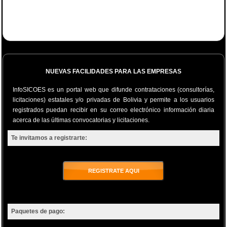
NUEVAS FACILIDADES PARA LAS EMPRESAS
InfoSICOES es un portal web que difunde contrataciones (consultorías,
licitaciones) estatales y/o privadas de Bolivia y permite a los usuarios
registrados puedan recibir en su correo electrónico información diaria
acerca de las últimas convocatorias y licitaciones.
Te invitamos a registrarte:
REGISTRATE AQUI
Paquetes de pago: