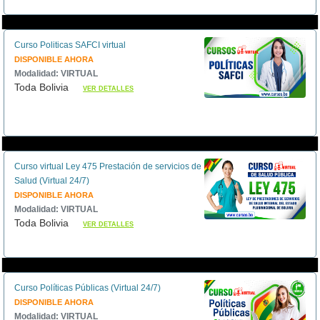
Curso Politicas SAFCI virtual
DISPONIBLE AHORA
Modalidad: VIRTUAL
Toda Bolivia
VER DETALLES
Curso virtual Ley 475 Prestación de servicios de
Salud (Virtual 24/7)
DISPONIBLE AHORA
Modalidad: VIRTUAL
Toda Bolivia
VER DETALLES
Curso Políticas Públicas (Virtual 24/7)
DISPONIBLE AHORA
Modalidad: VIRTUAL