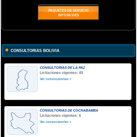
PAQUETES DE SERVICIO
INFOSICOES
CONSULTORIAS BOLIVIA
CONSULTORIAS DE LA PAZ
Licitaciones vigentes: 45
Ver convocatorias >
CONSULTORIAS DE COCHABAMBA
Licitaciones vigentes: 6
Ver convocatorias >