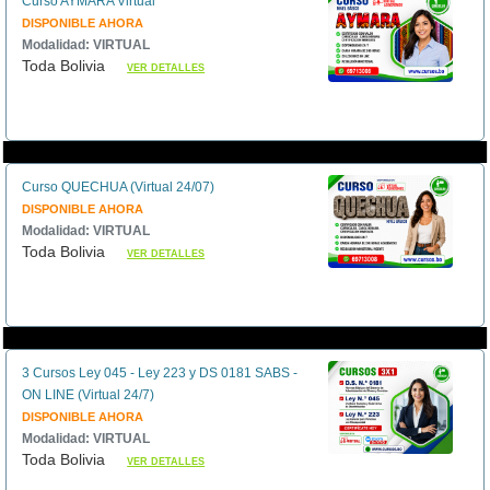
Curso AYMARA Virtual
DISPONIBLE AHORA
Modalidad: VIRTUAL
Toda Bolivia
VER DETALLES
Curso QUECHUA (Virtual 24/07)
DISPONIBLE AHORA
Modalidad: VIRTUAL
Toda Bolivia
VER DETALLES
3 Cursos Ley 045 - Ley 223 y DS 0181 SABS -
ON LINE (Virtual 24/7)
DISPONIBLE AHORA
Modalidad: VIRTUAL
Toda Bolivia
VER DETALLES