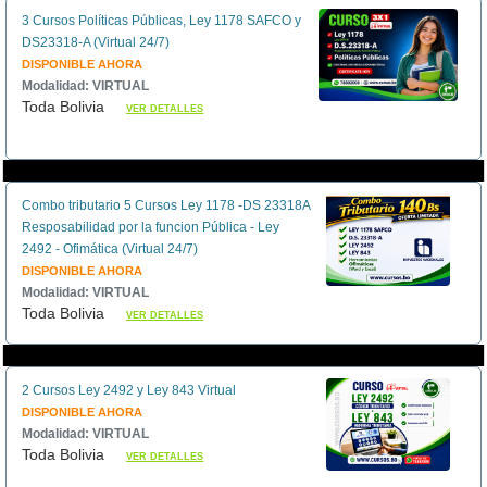
3 Cursos Políticas Públicas, Ley 1178 SAFCO y
DS23318-A (Virtual 24/7)
DISPONIBLE AHORA
Modalidad: VIRTUAL
Toda Bolivia
VER DETALLES
Combo tributario 5 Cursos Ley 1178 -DS 23318A
Resposabilidad por la funcion Pública - Ley
2492 - Ofimática (Virtual 24/7)
DISPONIBLE AHORA
Modalidad: VIRTUAL
Toda Bolivia
VER DETALLES
2 Cursos Ley 2492 y Ley 843 Virtual
DISPONIBLE AHORA
Modalidad: VIRTUAL
Toda Bolivia
VER DETALLES