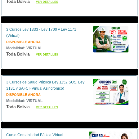
Toda Bolivia
VER DETALLES
3 Cursos Ley 1333 - Ley 1700 y Ley 1171
(Virtual)
DISPONIBLE AHORA
Modalidad: VIRTUAL
Toda Bolivia
VER DETALLES
3 Cursos de Salud Pública Ley 1152 SUS, Ley
3131 y SAFCI (Virtual Asincrónico)
DISPONIBLE AHORA
Modalidad: VIRTUAL
Toda Bolivia
VER DETALLES
Curso Contabilidad Básica Virtual