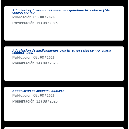
Adquisición de lampara cialitica para quirófano hies obrero (2da
convocatoria).-
Publicación: 05 / 08 / 2026
Presentación: 19 / 08 / 2026
Adquisicion de medicamentos para la red de salud centro, cuarta
compra, sms.-
Publicación: 05 / 08 / 2026
Presentación: 14 / 08 / 2026
Adquisicion de albumina humana.-
Publicación: 05 / 08 / 2026
Presentación: 12 / 08 / 2026