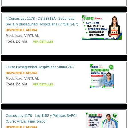
4 Cursos Ley 1178 - DS 23318A - Seguridad
Social y Bioseguriad Hospitalaria (Virtual 24/7)
DISPONIBLE AHORA
Modalidad: VIRTUAL
Toda Bolivia
VER DETALLES
Curso Bioseguridad Hospitalaria virtual 24-7
DISPONIBLE AHORA
Modalidad: VIRTUAL
Toda Bolivia
VER DETALLES
Cursos Ley 1178 - Ley 1152 y Politicas SAFCI
(Curso virtual asincronico)
DISPONIBLE AHORA