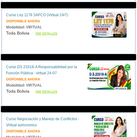
Curso Ley 1178 SAFCO (Virtual 24/7)
DISPONIBLE AHORA
Modalidad: VIRTUAL
Toda Bolivia
VER DETALLES
Curso DS 23318-A Responsabilidad por la
Función Pública - virtual 24-07
DISPONIBLE AHORA
Modalidad: VIRTUAL
Toda Bolivia
VER DETALLES
Curso Negociación y Manejo de Conflictos -
Virtual asincronico
DISPONIBLE AHORA