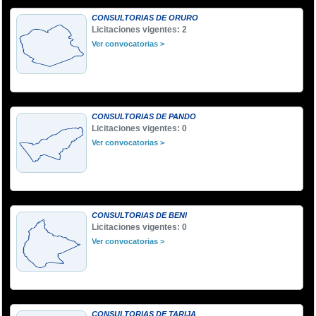
CONSULTORIAS DE ORURO
Licitaciones vigentes: 2
Ver convocatorias >
CONSULTORIAS DE PANDO
Licitaciones vigentes: 0
Ver convocatorias >
CONSULTORIAS DE BENI
Licitaciones vigentes: 0
Ver convocatorias >
CONSULTORIAS DE TARIJA