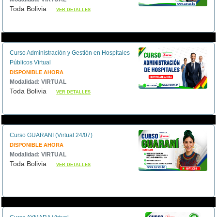
Toda Bolivia
VER DETALLES
Curso Administración y Gestión en Hospitales
Públicos Virtual
DISPONIBLE AHORA
Modalidad: VIRTUAL
Toda Bolivia
VER DETALLES
Curso GUARANI (Virtual 24/07)
DISPONIBLE AHORA
Modalidad: VIRTUAL
Toda Bolivia
VER DETALLES