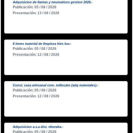
Adquisicion de llantas y neumaticos gestion 2026.-
Publicación: 05 / 08 / 2026
Presentación: 13 / 08 / 2026
6 items material de limpieza hies luo.-
Publicación: 05 / 08 / 2026
Presentación: 12 / 08 / 2026
Const. casa artesanal com. millocato (adq materiales).-
Publicación: 05 / 08 / 2026
Presentación: 12 / 08 / 2026
Adquisicion a.s.a dist. riberalta.-
Publicación: 05 / 08 / 2026