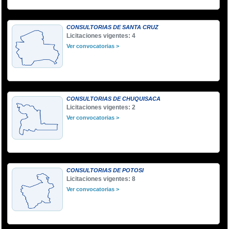
CONSULTORIAS DE SANTA CRUZ
Licitaciones vigentes: 4
Ver convocatorias >
CONSULTORIAS DE CHUQUISACA
Licitaciones vigentes: 2
Ver convocatorias >
CONSULTORIAS DE POTOSI
Licitaciones vigentes: 8
Ver convocatorias >