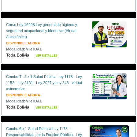
Curso Ley 16998 Ley general de higiene y
seguridad ocupacional y bienestar (Virtual
Asincrónico)
DISPONIBLE AHORA
Modalidad: VIRTUAL
Toda Bolivia
VER DETALLES
Combo T - 5 x 1 Salud Pública Ley 1178 - Ley
1152 - Ley 3131 - Ley 2027 y Ley 348 - virtual
asincronico
DISPONIBLE AHORA
Modalidad: VIRTUAL
Toda Bolivia
VER DETALLES
Combo 6 x 1 Salud Pública Ley 1178 -
Responsabilidad por la Función Pública - Ley